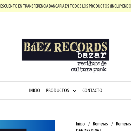
DESCUENTO EN TRANSFERENCIA BANCARIA EN TODOS LOS PRODUCTOS (INCLUYENDO 
INICIO
PRODUCTOS
CONTACTO
Inicio
Remeras
Remeras
DEE DEE KING I