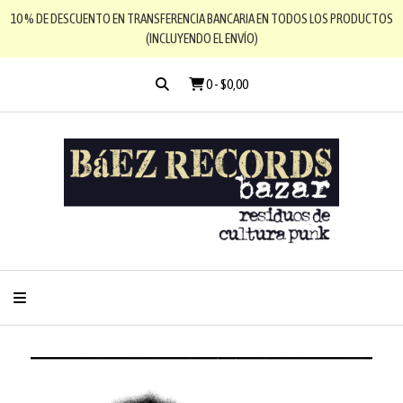
10 % DE DESCUENTO EN TRANSFERENCIA BANCARIA EN TODOS LOS PRODUCTOS
(INCLUYENDO EL ENVÍO)
0
-
$0,00