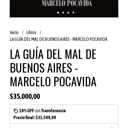
Inicio
Libros
LA GUÍA DEL MAL DE BUENOS AIRES - MARCELO POCAVIDA
LA GUÍA DEL MAL DE
BUENOS AIRES -
MARCELO POCAVIDA
$35.000,00
10% OFF
con
Transferencia
Precio final:
$31.500,00