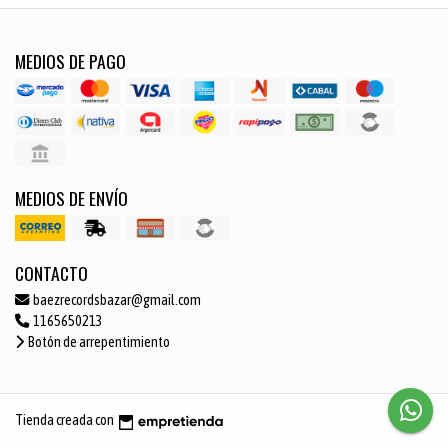
MEDIOS DE PAGO
MEDIOS DE ENVÍO
CONTACTO
baezrecordsbazar@gmail.com
1165650213
Botón de arrepentimiento
Tienda creada con