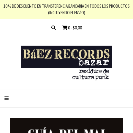
10 % DE DESCUENTO EN TRANSFERENCIA BANCARIA EN TODOS LOS PRODUCTOS
(INCLUYENDO EL ENVÍO)
0
-
$0,00